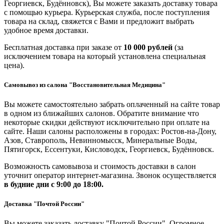
Георгиевск, Будённовск), Вы можете заказать доставку товара
с помощью курьера. Курьерская служба, после поступления
товара на склад, свяжется с Вами и предложит выбрать
удобное время доставки.
Бесплатная доставка при заказе от
10 000 рублей
(за
исключением товара на который установлена специальная
цена).
Самовывоз из салона "Восстановительная Медицина"
Вы можете самостоятельно забрать оплаченный на сайте товар
в одном из ближайших салонов. Обратите внимание что
некоторые скидки действуют исключительно при оплате на
сайте. Наши салоны расположены в городах: Ростов-на-Дону,
Азов, Ставрополь, Невинномысск, Минеральные Воды,
Пятигорск, Ессентуки, Кисловодск, Георгиевск, Будённовск.
Возможность самовывоза и стоимость доставки в салон
уточнит оператор интернет-магазина. Звонок осуществляется
в будние дни
с 9:00 до 18:00.
Доставка "Почтой России"
Вы можете заказать доставку "Почтой России". Огромное