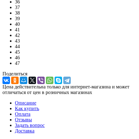
36
37
38
39
40
41
42
43
44
45
46
47
Поделиться
Цена действительна только для интернет-магазина и может
отличаться от цен в розничных магазинах
Описание
Как купить
Оплата
Отзывы
Задать вопрос
Доставка