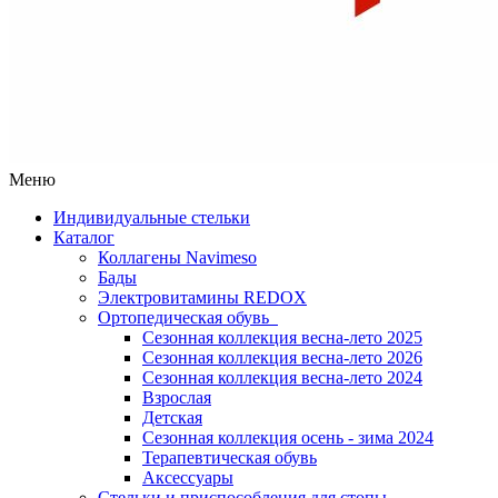
Меню
Индивидуальные стельки
Каталог
Коллагены Navimeso
Бады
Электровитамины REDOX
Ортопедическая обувь
Сезонная коллекция весна-лето 2025
Сезонная коллекция весна-лето 2026
Сезонная коллекция весна-лето 2024
Взрослая
Детская
Сезонная коллекция осень - зима 2024
Терапевтическая обувь
Аксессуары
Стельки и приспособления для стопы