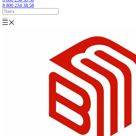
8 800 234 38 58