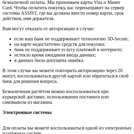
безналичной оплаты. Мы принимаем карты Visa и Master
Card. Чтобы оплатить покупку, вас перенаправит на сервер
системы ASSIST, где вы должны ввести номер карты, срок
действия, имя держателя.
Вам могут отказать от авторизации в случае:
если ваш банк не поддерживает технологию 3D-Secure;
на карте недостаточно средств для покупки;
банк не поддерживает услугу платежей в интернете;
истекло время ожидания ввода данных;
в данных была допущена ошибка.
В этом случае вы можете повторить авторизацию через 20
минут, воспользоваться другой картой или обратиться в свой
банк для решения вопроса.
Безналичным расчётом можно воспользоваться при
курьерской доставке, использовании постамата или
самовывоза из магазина.
Электронные системы
Для оплаты вы можете воспользоваться одной из электронных
платёжных систем: