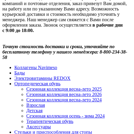
компаний и почтовые отделения, заказ привезут Вам домой,
на работу или по указанному Вами адресу. Возможность
курьерской доставки и стоимость необходимо уточнять у
менеджера. Наш менеджер сам свяжется с Вами после
оформления заказа. Звонок осуществляется
в рабочие дни
с 9:00 до 18:00.
Точную стоимость доставки и сроки, уточняйте по
бесплатному телефону у нашего менеджера: 8-800-234-38-
58
Коллагены Navimeso
Бады
Электровитамины REDOX
Ортопедическая обувь
Сезонная коллекция весна-лето 2025
Сезонная коллекция весна-лето 2026
Сезонная коллекция весна-лето 2024
Взрослая
Детская
Сезонная коллекция осень - зима 2024
Терапевтическая обувь
Аксессуары
Стельки и приспособления для стопы