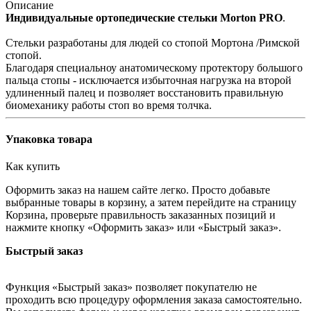
Описание
Индивидуальные ортопедические стельки Morton PRO
.
Стельки разработаны для людей со стопой Мортона /Римской
стопой.
Благодаря специальноу анатомическому протектору большого
пальца стопы - исключается избыточная нагрузка на второй
удлиненный палец и позволяет восстановить правильную
биомеханику работы стоп во время толчка.
Упаковка товара
Как купить
Оформить заказ на нашем сайте легко. Просто добавьте
выбранные товары в корзину, а затем перейдите на страницу
Корзина, проверьте правильность заказанных позиций и
нажмите кнопку «Оформить заказ» или «Быстрый заказ».
Быстрый заказ
Функция «Быстрый заказ» позволяет покупателю не
проходить всю процедуру оформления заказа самостоятельно.