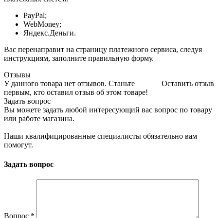
PayPal;
WebMoney;
Яндекс.Деньги.
Вас перенаправит на страницу платежного сервиса, следуя
инструкциям, заполните правильную форму.
Отзывы
У данного товара нет отзывов. Станьте
Оставить отзыв
первым, кто оставил отзыв об этом товаре!
Задать вопрос
Вы можете задать любой интересующий вас вопрос по товару
или работе магазина.
Наши квалифицированные специалисты обязательно вам
помогут.
Задать вопрос
Вопрос
*