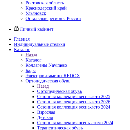
Ростовская область
Краснодарский край
Ульяновск
Остальные регионы России
Личный кабинет
Главная
Индивидуальные стельки
Каталог
Назад
Каталог
Коллагены Navimeso
Бады
Электровитамины REDOX
Ортопедическая обувь
Назад
Ортопедическая обувь
Сезонная коллекция весна-лето 2025
Сезонная коллекция весна-лето 2026
Сезонная коллекция весна-лето 2024
Взрослая
Детская
Сезонная коллекция осень - зима 2024
Терапевтическая обувь