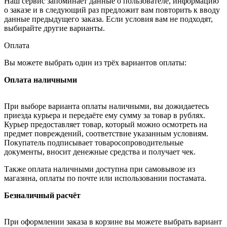
Наш сервис запоминает данные о пользователе, информацию
о заказе и в следующий раз предложит вам повторить к вводу
данные предыдущего заказа. Если условия вам не подходят,
выбирайте другие варианты.
Оплата
Вы можете выбрать один из трёх вариантов оплаты:
Оплата наличными
При выборе варианта оплаты наличными, вы дожидаетесь
приезда курьера и передаёте ему сумму за товар в рублях.
Курьер предоставляет товар, который можно осмотреть на
предмет повреждений, соответствие указанным условиям.
Покупатель подписывает товаросопроводительные
документы, вносит денежные средства и получает чек.
Также оплата наличными доступна при самовывозе из
магазина, оплаты по почте или использовании постамата.
Безналичный расчёт
При оформлении заказа в корзине вы можете выбрать вариант