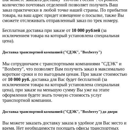
количество почтовых отделений позволяет получить Ваш
заказ практически в любой точке нашей страны. По прибытии
товара, на ваш адрес придет извещение о посылке, также Вы
сможете отслеживать отправленный заказ по трек номеру.
Бесплатная доставка при заказе от
10 000 рублей
(за
исключением товара на который установлена специальная
цена).
Доставка транспортной компанией ("СДЭК", "Boxberry")
Мы сотрудничаем с транспортными компаниями "СДЭК" и
"Boxberry", что позволяет Вам получить заказ в максимально
короткие сроки и по выгодным ценам. При заказе стоимостью
от
10 000 руб.
доставка для Вас будет бесплатной (за
исключением товара на который установлена специальная
цена), при заказе на меньшую сумму Вы уже на этапе
оформления будете знать точную стоимость услуг
транспортной компании.
Доставка транспортной компанией ("СДЭК", "Boxberry") до двери
Вы можете заказать доставку заказа в удобное для Вас место и
время. Нет необходимости посещать офисы транспортных