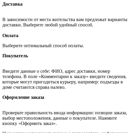
Доставка
В зависимости от места жительства вам предложат варианты
доставки. Выберите любой удобный способ.
Оплата
Выберите оптимальный способ оплаты.
Покупатель
Введите данные о себе: ФИО, адрес доставки, номер
телефона. В поле «Комментарии к заказу» введите сведения,
которые могут пригодиться курьеру, например: подъезды в
доме считаются справа налево.
Оформление заказа
Проверьте правильность ввода информации: позиции заказа,
выбор местоположения, данные о покупателе. Нажмите
кнопку «Оформить заказ».