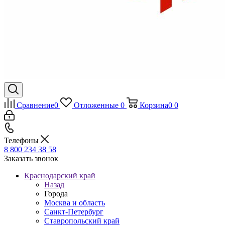
Сравнение
0
Отложенные
0
Корзина
0
0
Телефоны
8 800 234 38 58
Заказать звонок
Краснодарский край
Назад
Города
Москва и область
Санкт-Петербург
Ставропольский край