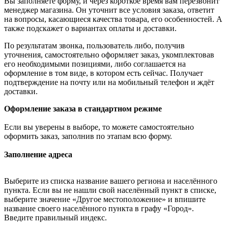
Вы заполняете форму, и через короткое время вам перезвонит
менеджер магазина. Он уточнит все условия заказа, ответит
на вопросы, касающиеся качества товара, его особенностей. А
также подскажет о вариантах оплаты и доставки.
По результатам звонка, пользователь либо, получив
уточнения, самостоятельно оформляет заказ, укомплектовав
его необходимыми позициями, либо соглашается на
оформление в том виде, в котором есть сейчас. Получает
подтверждение на почту или на мобильный телефон и ждёт
доставки.
Оформление заказа в стандартном режиме
Если вы уверены в выборе, то можете самостоятельно
оформить заказ, заполнив по этапам всю форму.
Заполнение адреса
Выберите из списка название вашего региона и населённого
пункта. Если вы не нашли свой населённый пункт в списке,
выберите значение «Другое местоположение» и впишите
название своего населённого пункта в графу «Город».
Введите правильный индекс.