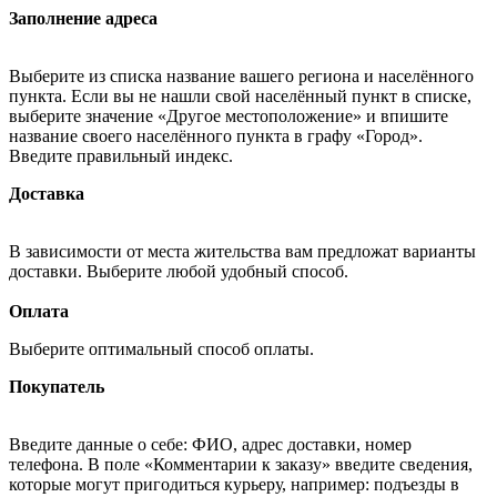
Заполнение адреса
Выберите из списка название вашего региона и населённого
пункта. Если вы не нашли свой населённый пункт в списке,
выберите значение «Другое местоположение» и впишите
название своего населённого пункта в графу «Город».
Введите правильный индекс.
Доставка
В зависимости от места жительства вам предложат варианты
доставки. Выберите любой удобный способ.
Оплата
Выберите оптимальный способ оплаты.
Покупатель
Введите данные о себе: ФИО, адрес доставки, номер
телефона. В поле «Комментарии к заказу» введите сведения,
которые могут пригодиться курьеру, например: подъезды в