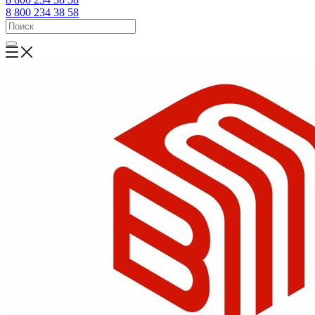
8 800 234 38 58