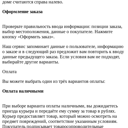
доме считаются справа налево.
Оформление заказа
Проверьте правильность ввода информации: позиции заказа,
выбор местоположения, данные о покупателе. Нажмите
кнопку «Оформить заказ».
Наш сервис запоминает данные о пользователе, информацию
о заказе и в следующий раз предложит вам повторить к вводу
данные предыдущего заказа. Если условия вам не подходят,
выбирайте другие варианты.
Оплата
Вы можете выбрать один из трёх вариантов оплаты:
Оплата наличными
При выборе варианта оплаты наличными, вы дожидаетесь
приезда курьера и передаёте ему сумму за товар в рублях.
Курьер предоставляет товар, который можно осмотреть на
предмет повреждений, соответствие указанным условиям.
Покупатель подписывает товаросопроводительные