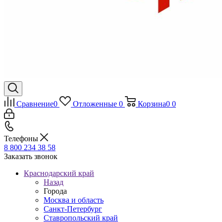
Сравнение
0
Отложенные
0
Корзина
0
0
Телефоны
8 800 234 38 58
Заказать звонок
Краснодарский край
Назад
Города
Москва и область
Санкт-Петербург
Ставропольский край