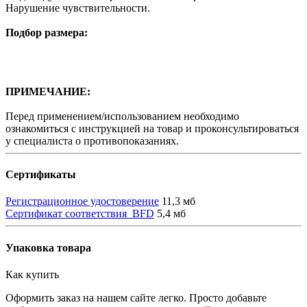
Нарушение чувствительности.
Подбор размера:
ПРИМЕЧАНИЕ:
Перед применением/использованием необходимо
ознакомиться с инструкцией на товар и проконсультироваться
у специалиста о противопоказаниях.
Сертификаты
Регистрационное удостоверение
11,3 мб
Сертификат соответствия_BFD
5,4 мб
Упаковка товара
Как купить
Оформить заказ на нашем сайте легко. Просто добавьте