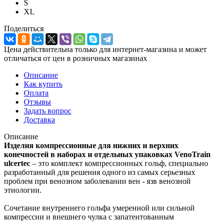
S
XL
Поделиться
Цена действительна только для интернет-магазина и может
отличаться от цен в розничных магазинах
Описание
Как купить
Оплата
Отзывы
Задать вопрос
Доставка
Описание
Изделия компрессионные для нижних и верхних
конечностей в наборах и отдельных упаковках VenoTrain
ulcertec
– это комплект компрессионных гольф, специально
разработанный для решения одного из самых серьезных
проблем при венозном заболевании вен - язв венозной
этиологии.
Сочетание внутреннего гольфа умеренной или сильной
компрессии и внешнего чулка с запатентованным