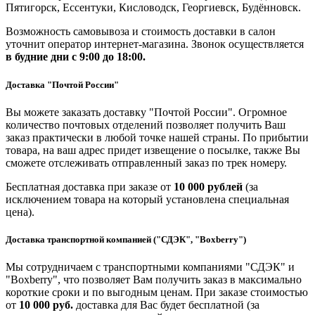
Пятигорск, Ессентуки, Кисловодск, Георгиевск, Будённовск.
Возможность самовывоза и стоимость доставки в салон
уточнит оператор интернет-магазина. Звонок осуществляется
в будние дни
с 9:00 до 18:00.
Доставка "Почтой России"
Вы можете заказать доставку "Почтой России". Огромное
количество почтовых отделений позволяет получить Ваш
заказ практически в любой точке нашей страны. По прибытии
товара, на ваш адрес придет извещение о посылке, также Вы
сможете отслеживать отправленный заказ по трек номеру.
Бесплатная доставка при заказе от
10 000 рублей
(за
исключением товара на который установлена специальная
цена).
Доставка транспортной компанией ("СДЭК", "Boxberry")
Мы сотрудничаем с транспортными компаниями "СДЭК" и
"Boxberry", что позволяет Вам получить заказ в максимально
короткие сроки и по выгодным ценам. При заказе стоимостью
от
10 000 руб.
доставка для Вас будет бесплатной (за