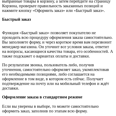
выбранные товары в корзину, а затем перейдите на страницу
Корзина, проверьте правильность заказанных позиций и
нажмите кнопку «Оформить заказ» или «Быстрый заказ».
Быстрый заказ
Функция «Быстрый заказ» позволяет покупателю не
проходить всю процедуру оформления заказа самостоятельно.
Вы заполняете форму, и через короткое время вам перезвонит
менеджер магазина. Он уточнит все условия заказа, ответит
на вопросы, касающиеся качества товара, его особенностей. А
также подскажет о вариантах оплаты и доставки.
По результатам звонка, пользователь либо, получив
уточнения, самостоятельно оформляет заказ, укомплектовав
его необходимыми позициями, либо соглашается на
оформление в том виде, в котором есть сейчас. Получает
подтверждение на почту или на мобильный телефон и ждёт
доставки.
Оформление заказа в стандартном режиме
Если вы уверены в выборе, то можете самостоятельно
оформить заказ, заполнив по этапам всю форму.