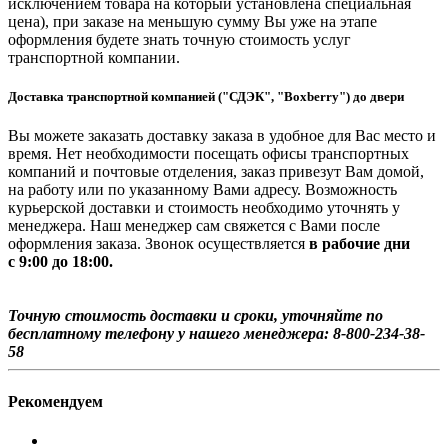
исключением товара на который установлена специальная
цена), при заказе на меньшую сумму Вы уже на этапе
оформления будете знать точную стоимость услуг
транспортной компании.
Доставка транспортной компанией ("СДЭК", "Boxberry") до двери
Вы можете заказать доставку заказа в удобное для Вас место и
время. Нет необходимости посещать офисы транспортных
компаний и почтовые отделения, заказ привезут Вам домой,
на работу или по указанному Вами адресу. Возможность
курьерской доставки и стоимость необходимо уточнять у
менеджера. Наш менеджер сам свяжется с Вами после
оформления заказа. Звонок осуществляется
в рабочие дни
с 9:00 до 18:00.
Точную стоимость доставки и сроки, уточняйте по
бесплатному телефону у нашего менеджера: 8-800-234-38-
58
Рекомендуем