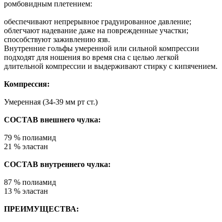
ромбовидным плетением:
обеспечивают непрерывное градуированное давление;
облегчают надевание даже на поврежденные участки;
способствуют заживлению язв.
Внутренние гольфы умеренной или сильной компрессии
подходят для ношения во время сна с целью легкой
длительной компрессии и выдерживают стирку с кипячением.
Компрессия:
Умеренная (34-39 мм рт ст.)
СОСТАВ внешнего чулка:
79 % полиамид
21 % эластан
СОСТАВ внутреннего чулка:
87 % полиамид
13 % эластан
ПРЕИМУЩЕСТВА: