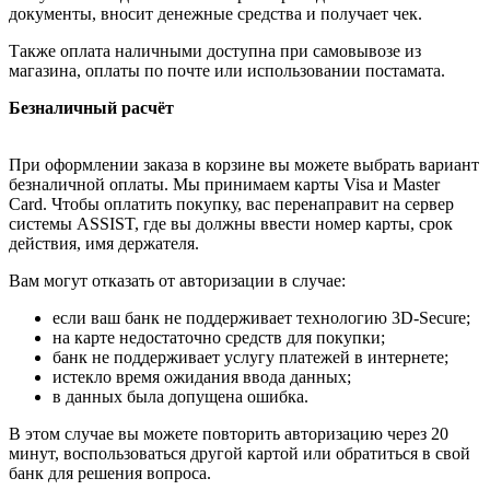
документы, вносит денежные средства и получает чек.
Также оплата наличными доступна при самовывозе из
магазина, оплаты по почте или использовании постамата.
Безналичный расчёт
При оформлении заказа в корзине вы можете выбрать вариант
безналичной оплаты. Мы принимаем карты Visa и Master
Card. Чтобы оплатить покупку, вас перенаправит на сервер
системы ASSIST, где вы должны ввести номер карты, срок
действия, имя держателя.
Вам могут отказать от авторизации в случае:
если ваш банк не поддерживает технологию 3D-Secure;
на карте недостаточно средств для покупки;
банк не поддерживает услугу платежей в интернете;
истекло время ожидания ввода данных;
в данных была допущена ошибка.
В этом случае вы можете повторить авторизацию через 20
минут, воспользоваться другой картой или обратиться в свой
банк для решения вопроса.