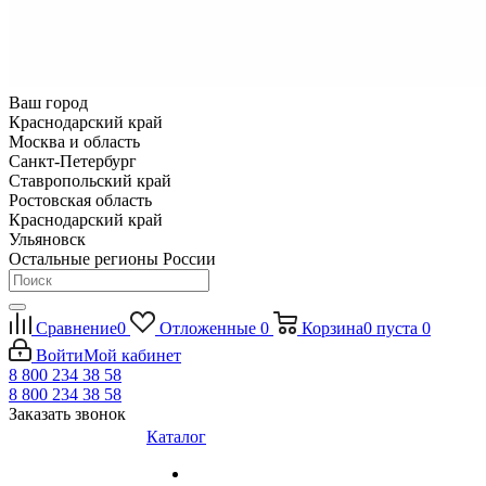
Ваш город
Краснодарский край
Москва и область
Санкт-Петербург
Ставропольский край
Ростовская область
Краснодарский край
Ульяновск
Остальные регионы России
Сравнение
0
Отложенные
0
Корзина
0
пуста
0
Войти
Мой кабинет
8 800 234 38 58
8 800 234 38 58
Заказать звонок
Каталог