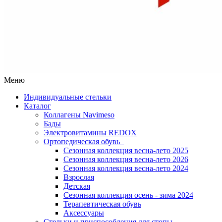
Меню
Индивидуальные стельки
Каталог
Коллагены Navimeso
Бады
Электровитамины REDOX
Ортопедическая обувь
Сезонная коллекция весна-лето 2025
Сезонная коллекция весна-лето 2026
Сезонная коллекция весна-лето 2024
Взрослая
Детская
Сезонная коллекция осень - зима 2024
Терапевтическая обувь
Аксессуары
Стельки и приспособления для стопы