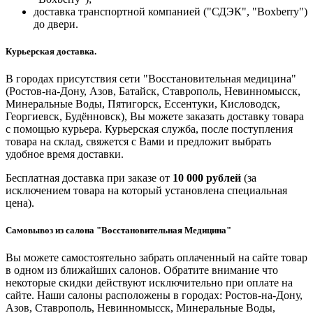
доставка транспортной компанией ("СДЭК", "Boxberry")
до двери.
Курьерская доставка.
В городах присутствия сети "Восстановительная медицина"
(Ростов-на-Дону, Азов, Батайск, Ставрополь, Невинномысск,
Минеральные Воды, Пятигорск, Ессентуки, Кисловодск,
Георгиевск, Будённовск), Вы можете заказать доставку товара
с помощью курьера. Курьерская служба, после поступления
товара на склад, свяжется с Вами и предложит выбрать
удобное время доставки.
Бесплатная доставка при заказе от
10 000 рублей
(за
исключением товара на который установлена специальная
цена).
Самовывоз из салона "Восстановительная Медицина"
Вы можете самостоятельно забрать оплаченный на сайте товар
в одном из ближайших салонов. Обратите внимание что
некоторые скидки действуют исключительно при оплате на
сайте. Наши салоны расположены в городах: Ростов-на-Дону,
Азов, Ставрополь, Невинномысск, Минеральные Воды,