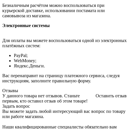
Безналичным расчётом можно воспользоваться при
курьерской доставке, использовании постамата или
самовывоза из магазина.
Электронные системы
Для оплаты вы можете воспользоваться одной из электронных
платёжных систем:
PayPal;
WebMoney;
Яндекс.Деньги.
Вас перенаправит на страницу платежного сервиса, следуя
инструкциям, заполните правильную форму.
Отзывы
У данного товара нет отзывов. Станьте
Оставить отзыв
первым, кто оставил отзыв об этом товаре!
Задать вопрос
Вы можете задать любой интересующий вас вопрос по товару
или работе магазина.
Наши квалифицированные специалисты обязательно вам