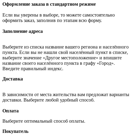
Оформление заказа в стандартном режиме
Если вы уверены в выборе, то можете самостоятельно
оформить заказ, заполнив по этапам всю форму.
Заполнение адреса
Выберите из списка название вашего региона и населённого
пункта. Если вы не нашли свой населённый пункт в списке,
выберите значение «Другое местоположение» и впишите
название своего населённого пункта в графу «Город».
Введите правильный индекс.
Доставка
В зависимости от места жительства вам предложат варианты
доставки. Выберите любой удобный способ.
Оплата
Выберите оптимальный способ оплаты.
Покупатель