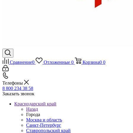
Сравнение
0
Отложенные
0
Корзина
0
0
Телефоны
8 800 234 38 58
Заказать звонок
Краснодарский край
Назад
Города
Москва и область
Санкт-Петербург
Ставропольский край