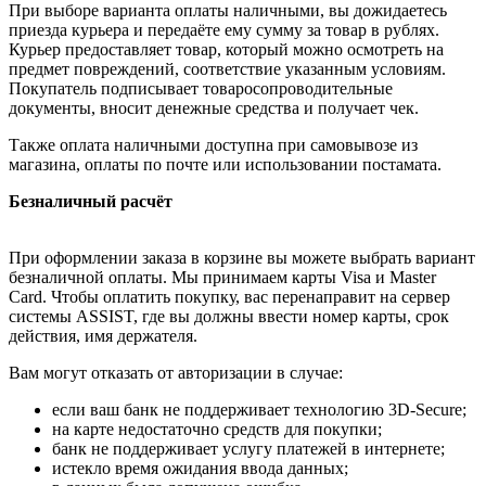
При выборе варианта оплаты наличными, вы дожидаетесь
приезда курьера и передаёте ему сумму за товар в рублях.
Курьер предоставляет товар, который можно осмотреть на
предмет повреждений, соответствие указанным условиям.
Покупатель подписывает товаросопроводительные
документы, вносит денежные средства и получает чек.
Также оплата наличными доступна при самовывозе из
магазина, оплаты по почте или использовании постамата.
Безналичный расчёт
При оформлении заказа в корзине вы можете выбрать вариант
безналичной оплаты. Мы принимаем карты Visa и Master
Card. Чтобы оплатить покупку, вас перенаправит на сервер
системы ASSIST, где вы должны ввести номер карты, срок
действия, имя держателя.
Вам могут отказать от авторизации в случае:
если ваш банк не поддерживает технологию 3D-Secure;
на карте недостаточно средств для покупки;
банк не поддерживает услугу платежей в интернете;
истекло время ожидания ввода данных;