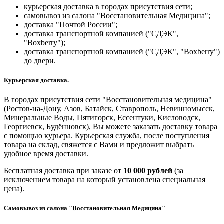
курьерская доставка в городах присутствия сети;
самовывоз из салона "Восстановительная Медицина";
доставка "Почтой России";
доставка транспортной компанией ("СДЭК",
"Boxberry");
доставка транспортной компанией ("СДЭК", "Boxberry")
до двери.
Курьерская доставка.
В городах присутствия сети "Восстановительная медицина"
(Ростов-на-Дону, Азов, Батайск, Ставрополь, Невинномысск,
Минеральные Воды, Пятигорск, Ессентуки, Кисловодск,
Георгиевск, Будённовск), Вы можете заказать доставку товара
с помощью курьера. Курьерская служба, после поступления
товара на склад, свяжется с Вами и предложит выбрать
удобное время доставки.
Бесплатная доставка при заказе от
10 000 рублей
(за
исключением товара на который установлена специальная
цена).
Самовывоз из салона "Восстановительная Медицина"