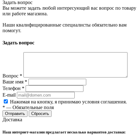
Задать вопрос
Вы можете задать любой интересующий вас вопрос по товару
или работе магазина.
Наши квалифицированные специалисты обязательно вам
помогут.
Задать вопрос
Вопрос
*
Ваше имя
*
Телефон
*
E-mail
Нажимая на кнопку, я принимаю условия соглашения.
*
—
Обязательные поля
Отправить
Сбросить
Доставка
Наш интернет-магазин предлагает несколько вариантов доставки: