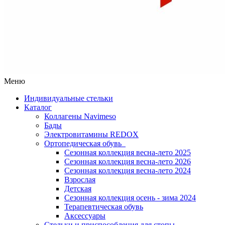
Меню
Индивидуальные стельки
Каталог
Коллагены Navimeso
Бады
Электровитамины REDOX
Ортопедическая обувь
Сезонная коллекция весна-лето 2025
Сезонная коллекция весна-лето 2026
Сезонная коллекция весна-лето 2024
Взрослая
Детская
Сезонная коллекция осень - зима 2024
Терапевтическая обувь
Аксессуары
Стельки и приспособления для стопы