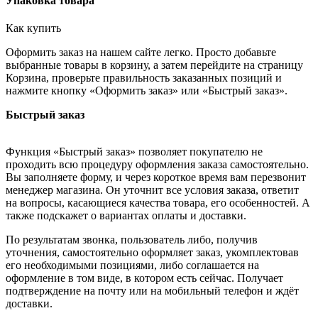
Упаковка товара
Как купить
Оформить заказ на нашем сайте легко. Просто добавьте
выбранные товары в корзину, а затем перейдите на страницу
Корзина, проверьте правильность заказанных позиций и
нажмите кнопку «Оформить заказ» или «Быстрый заказ».
Быстрый заказ
Функция «Быстрый заказ» позволяет покупателю не
проходить всю процедуру оформления заказа самостоятельно.
Вы заполняете форму, и через короткое время вам перезвонит
менеджер магазина. Он уточнит все условия заказа, ответит
на вопросы, касающиеся качества товара, его особенностей. А
также подскажет о вариантах оплаты и доставки.
По результатам звонка, пользователь либо, получив
уточнения, самостоятельно оформляет заказ, укомплектовав
его необходимыми позициями, либо соглашается на
оформление в том виде, в котором есть сейчас. Получает
подтверждение на почту или на мобильный телефон и ждёт
доставки.