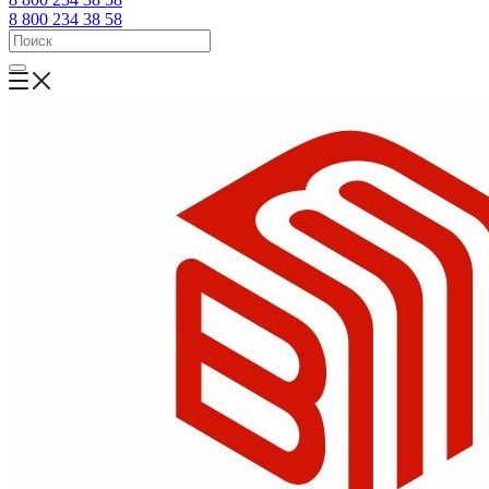
8 800 234 38 58