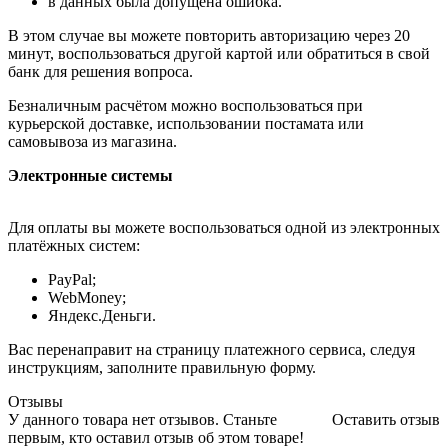
в данных была допущена ошибка.
В этом случае вы можете повторить авторизацию через 20
минут, воспользоваться другой картой или обратиться в свой
банк для решения вопроса.
Безналичным расчётом можно воспользоваться при
курьерской доставке, использовании постамата или
самовывоза из магазина.
Электронные системы
Для оплаты вы можете воспользоваться одной из электронных
платёжных систем:
PayPal;
WebMoney;
Яндекс.Деньги.
Вас перенаправит на страницу платежного сервиса, следуя
инструкциям, заполните правильную форму.
Отзывы
У данного товара нет отзывов. Станьте
Оставить отзыв
первым, кто оставил отзыв об этом товаре!