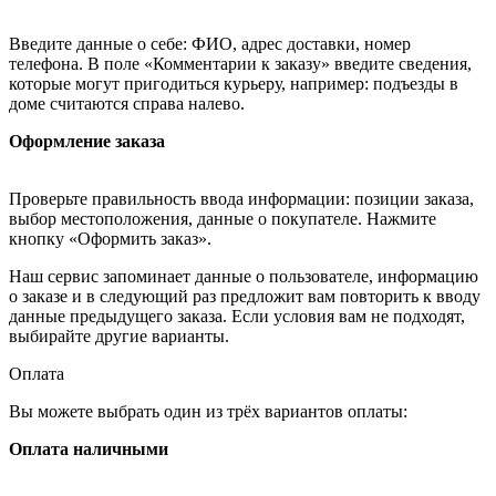
Введите данные о себе: ФИО, адрес доставки, номер
телефона. В поле «Комментарии к заказу» введите сведения,
которые могут пригодиться курьеру, например: подъезды в
доме считаются справа налево.
Оформление заказа
Проверьте правильность ввода информации: позиции заказа,
выбор местоположения, данные о покупателе. Нажмите
кнопку «Оформить заказ».
Наш сервис запоминает данные о пользователе, информацию
о заказе и в следующий раз предложит вам повторить к вводу
данные предыдущего заказа. Если условия вам не подходят,
выбирайте другие варианты.
Оплата
Вы можете выбрать один из трёх вариантов оплаты:
Оплата наличными