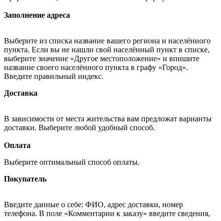
Заполнение адреса
Выберите из списка название вашего региона и населённого
пункта. Если вы не нашли свой населённый пункт в списке,
выберите значение «Другое местоположение» и впишите
название своего населённого пункта в графу «Город».
Введите правильный индекс.
Доставка
В зависимости от места жительства вам предложат варианты
доставки. Выберите любой удобный способ.
Оплата
Выберите оптимальный способ оплаты.
Покупатель
Введите данные о себе: ФИО, адрес доставки, номер
телефона. В поле «Комментарии к заказу» введите сведения,