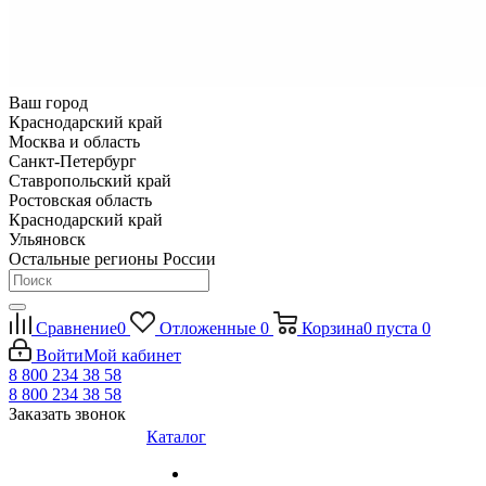
Ваш город
Краснодарский край
Москва и область
Санкт-Петербург
Ставропольский край
Ростовская область
Краснодарский край
Ульяновск
Остальные регионы России
Сравнение
0
Отложенные
0
Корзина
0
пуста
0
Войти
Мой кабинет
8 800 234 38 58
8 800 234 38 58
Заказать звонок
Каталог