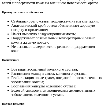
влаги с поверхности кожи на внешнюю поверхность ортеза.
Преимущества и особенности:
Стабилизирует суставы, воздействуя на мягкие ткани;
Анатомический крой ортеза обеспечивает хорошую
посадку и прилегание;
Имеет высокую воздухопроницаемость;
Поддерживает оптимальный температурный баланс
кожи в жаркую погоду;
Не вызывает аллергические реакции и раздражения
кожи.
Назначение:
Все виды воспалений коленного сустава;
Растяжения мышц и связок коленного сустава;
Реабилитация после травм, операций и воспалительных
заболеваний колена;
Воспаления капсулы коленного сустава;
Болевой синдром при хронических дегенеративных
заболеваниях коленного сустава.
Подбор размера: