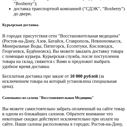
"Boxberry");
доставка транспортной компанией ("СДЭК", "Boxberry")
до двери.
Курьерская доставка.
В городах присутствия сети "Восстановительная медицина"
(Ростов-на-Дону, Азов, Батайск, Ставрополь, Невинномысск,
Минеральные Воды, Пятигорск, Ессентуки, Кисловодск,
Георгиевск, Будённовск), Вы можете заказать доставку товара
с помощью курьера. Курьерская служба, после поступления
товара на склад, свяжется с Вами и предложит выбрать
удобное время доставки.
Бесплатная доставка при заказе от
10 000 рублей
(за
исключением товара на который установлена специальная
цена).
Самовывоз из салона "Восстановительная Медицина"
Вы можете самостоятельно забрать оплаченный на сайте товар
в одном из ближайших салонов. Обратите внимание что
некоторые скидки действуют исключительно при оплате на
сайте. Наши салоны расположены в городах: Ростов-на-Дону,