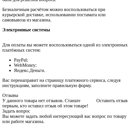
Безналичным расчётом можно воспользоваться при
курьерской доставке, использовании постамата или
самовывоза из магазина.
Электронные системы
Для оплаты вы можете воспользоваться одной из электронных
платёжных систем:
PayPal;
WebMoney;
Яндекс.Деньги.
Вас перенаправит на страницу платежного сервиса, следуя
инструкциям, заполните правильную форму.
Отзывы
У данного товара нет отзывов. Станьте
Оставить отзыв
первым, кто оставил отзыв об этом товаре!
Задать вопрос
Вы можете задать любой интересующий вас вопрос по товару
или работе магазина.