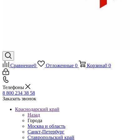
Сравнение
0
Отложенные
0
Корзина
0
0
Телефоны
8 800 234 38 58
Заказать звонок
Краснодарский край
Назад
Города
Москва и область
Санкт-Петербург
Ставропольский край