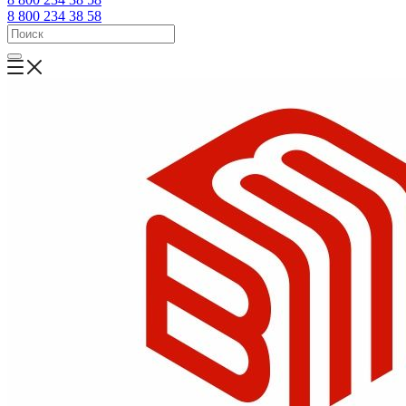
8 800 234 38 58