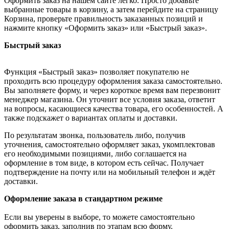
Оформить заказ на нашем сайте легко. Просто добавьте
выбранные товары в корзину, а затем перейдите на страницу
Корзина, проверьте правильность заказанных позиций и
нажмите кнопку «Оформить заказ» или «Быстрый заказ».
Быстрый заказ
Функция «Быстрый заказ» позволяет покупателю не
проходить всю процедуру оформления заказа самостоятельно.
Вы заполняете форму, и через короткое время вам перезвонит
менеджер магазина. Он уточнит все условия заказа, ответит
на вопросы, касающиеся качества товара, его особенностей. А
также подскажет о вариантах оплаты и доставки.
По результатам звонка, пользователь либо, получив
уточнения, самостоятельно оформляет заказ, укомплектовав
его необходимыми позициями, либо соглашается на
оформление в том виде, в котором есть сейчас. Получает
подтверждение на почту или на мобильный телефон и ждёт
доставки.
Оформление заказа в стандартном режиме
Если вы уверены в выборе, то можете самостоятельно
оформить заказ, заполнив по этапам всю форму.