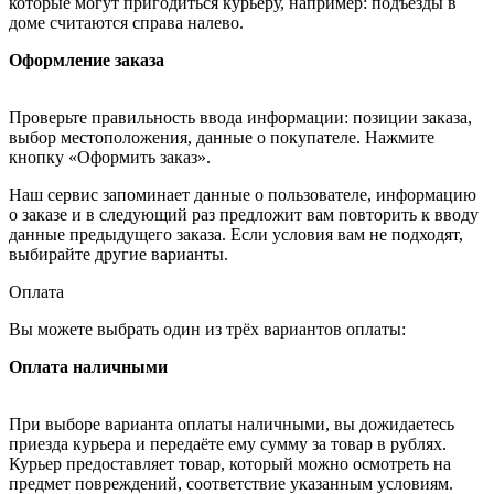
которые могут пригодиться курьеру, например: подъезды в
доме считаются справа налево.
Оформление заказа
Проверьте правильность ввода информации: позиции заказа,
выбор местоположения, данные о покупателе. Нажмите
кнопку «Оформить заказ».
Наш сервис запоминает данные о пользователе, информацию
о заказе и в следующий раз предложит вам повторить к вводу
данные предыдущего заказа. Если условия вам не подходят,
выбирайте другие варианты.
Оплата
Вы можете выбрать один из трёх вариантов оплаты:
Оплата наличными
При выборе варианта оплаты наличными, вы дожидаетесь
приезда курьера и передаёте ему сумму за товар в рублях.
Курьер предоставляет товар, который можно осмотреть на
предмет повреждений, соответствие указанным условиям.