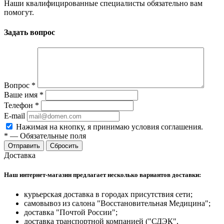
Наши квалифицированные специалисты обязательно вам
помогут.
Задать вопрос
Вопрос
*
Ваше имя
*
Телефон
*
E-mail
Нажимая на кнопку, я принимаю условия соглашения.
*
—
Обязательные поля
Отправить
Сбросить
Доставка
Наш интернет-магазин предлагает несколько вариантов доставки:
курьерская доставка в городах присутствия сети;
самовывоз из салона "Восстановительная Медицина";
доставка "Почтой России";
доставка транспортной компанией ("СДЭК",