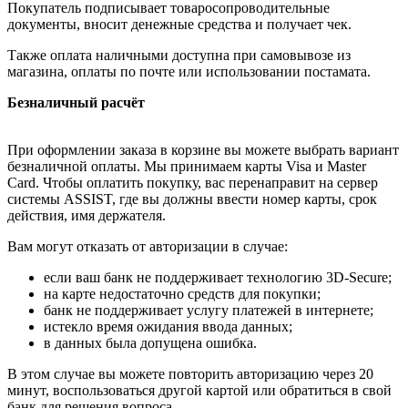
Покупатель подписывает товаросопроводительные
документы, вносит денежные средства и получает чек.
Также оплата наличными доступна при самовывозе из
магазина, оплаты по почте или использовании постамата.
Безналичный расчёт
При оформлении заказа в корзине вы можете выбрать вариант
безналичной оплаты. Мы принимаем карты Visa и Master
Card. Чтобы оплатить покупку, вас перенаправит на сервер
системы ASSIST, где вы должны ввести номер карты, срок
действия, имя держателя.
Вам могут отказать от авторизации в случае:
если ваш банк не поддерживает технологию 3D-Secure;
на карте недостаточно средств для покупки;
банк не поддерживает услугу платежей в интернете;
истекло время ожидания ввода данных;
в данных была допущена ошибка.
В этом случае вы можете повторить авторизацию через 20
минут, воспользоваться другой картой или обратиться в свой
банк для решения вопроса.