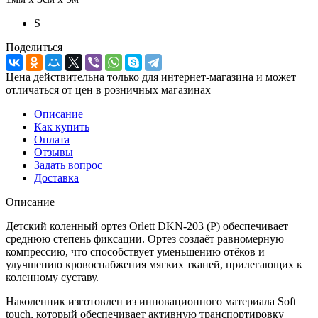
S
Поделиться
Цена действительна только для интернет-магазина и может
отличаться от цен в розничных магазинах
Описание
Как купить
Оплата
Отзывы
Задать вопрос
Доставка
Описание
Детский коленный ортез Orlett DKN-203 (P) обеспечивает
среднюю степень фиксации. Ортез создаёт равномерную
компрессию, что способствует уменьшению отёков и
улучшению кровоснабжения мягких тканей, прилегающих к
коленному суставу.
Наколенник изготовлен из инновационного материала Soft
touch, который обеспечивает активную транспортировку