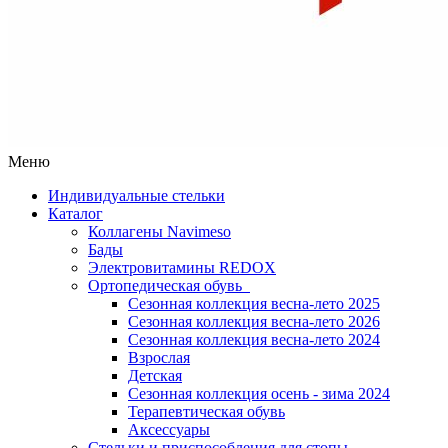
Меню
Индивидуальные стельки
Каталог
Коллагены Navimeso
Бады
Электровитамины REDOX
Ортопедическая обувь
Сезонная коллекция весна-лето 2025
Сезонная коллекция весна-лето 2026
Сезонная коллекция весна-лето 2024
Взрослая
Детская
Сезонная коллекция осень - зима 2024
Терапевтическая обувь
Аксессуары
Стельки и приспособления для стопы