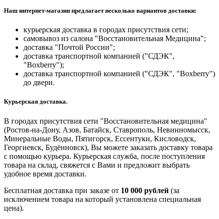
Наш интернет-магазин предлагает несколько вариантов доставки:
курьерская доставка в городах присутствия сети;
самовывоз из салона "Восстановительная Медицина";
доставка "Почтой России";
доставка транспортной компанией ("СДЭК",
"Boxberry");
доставка транспортной компанией ("СДЭК", "Boxberry")
до двери.
Курьерская доставка.
В городах присутствия сети "Восстановительная медицина"
(Ростов-на-Дону, Азов, Батайск, Ставрополь, Невинномысск,
Минеральные Воды, Пятигорск, Ессентуки, Кисловодск,
Георгиевск, Будённовск), Вы можете заказать доставку товара
с помощью курьера. Курьерская служба, после поступления
товара на склад, свяжется с Вами и предложит выбрать
удобное время доставки.
Бесплатная доставка при заказе от
10 000 рублей
(за
исключением товара на который установлена специальная
цена).