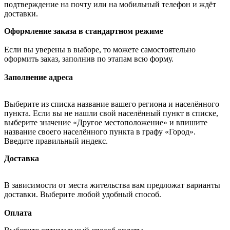
подтверждение на почту или на мобильный телефон и ждёт
доставки.
Оформление заказа в стандартном режиме
Если вы уверены в выборе, то можете самостоятельно
оформить заказ, заполнив по этапам всю форму.
Заполнение адреса
Выберите из списка название вашего региона и населённого
пункта. Если вы не нашли свой населённый пункт в списке,
выберите значение «Другое местоположение» и впишите
название своего населённого пункта в графу «Город».
Введите правильный индекс.
Доставка
В зависимости от места жительства вам предложат варианты
доставки. Выберите любой удобный способ.
Оплата