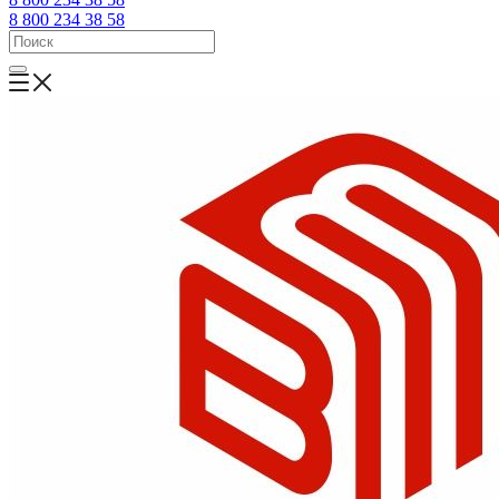
8 800 234 38 58