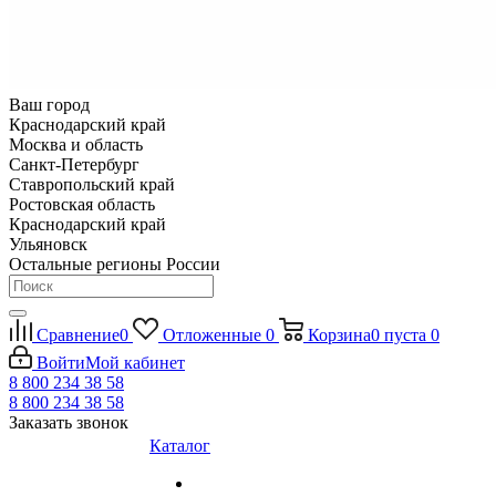
Ваш город
Краснодарский край
Москва и область
Санкт-Петербург
Ставропольский край
Ростовская область
Краснодарский край
Ульяновск
Остальные регионы России
Сравнение
0
Отложенные
0
Корзина
0
пуста
0
Войти
Мой кабинет
8 800 234 38 58
8 800 234 38 58
Заказать звонок
Каталог