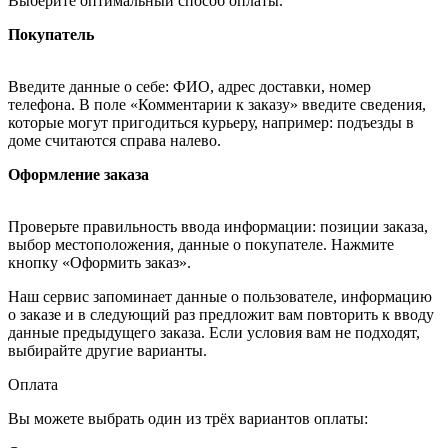
Выберите оптимальный способ оплаты.
Покупатель
Введите данные о себе: ФИО, адрес доставки, номер
телефона. В поле «Комментарии к заказу» введите сведения,
которые могут пригодиться курьеру, например: подъезды в
доме считаются справа налево.
Оформление заказа
Проверьте правильность ввода информации: позиции заказа,
выбор местоположения, данные о покупателе. Нажмите
кнопку «Оформить заказ».
Наш сервис запоминает данные о пользователе, информацию
о заказе и в следующий раз предложит вам повторить к вводу
данные предыдущего заказа. Если условия вам не подходят,
выбирайте другие варианты.
Оплата
Вы можете выбрать один из трёх вариантов оплаты: