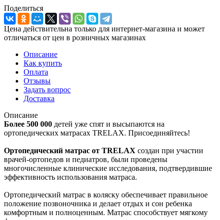
Поделиться
Цена действительна только для интернет-магазина и может
отличаться от цен в розничных магазинах
Описание
Как купить
Оплата
Отзывы
Задать вопрос
Доставка
Описание
Более 500 000
детей уже спят и высыпаются на
ортопедических матрасах TRELAX. Присоединяйтесь!
Ортопедический матрас от TRELAX
создан при участии
врачей-ортопедов и педиатров, были проведены
многочисленные клинические исследования, подтвердившие
эффективность использования матраса.
Ортопедический матрас в коляску обеспечивает правильное
положение позвоночника и делает отдых и сон ребенка
комфортным и полноценным. Матрас способствует мягкому