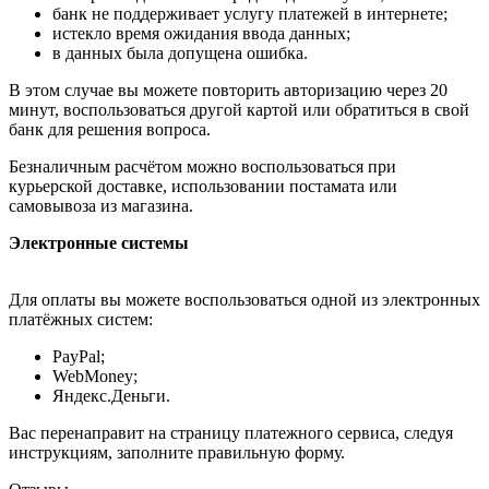
банк не поддерживает услугу платежей в интернете;
истекло время ожидания ввода данных;
в данных была допущена ошибка.
В этом случае вы можете повторить авторизацию через 20
минут, воспользоваться другой картой или обратиться в свой
банк для решения вопроса.
Безналичным расчётом можно воспользоваться при
курьерской доставке, использовании постамата или
самовывоза из магазина.
Электронные системы
Для оплаты вы можете воспользоваться одной из электронных
платёжных систем:
PayPal;
WebMoney;
Яндекс.Деньги.
Вас перенаправит на страницу платежного сервиса, следуя
инструкциям, заполните правильную форму.