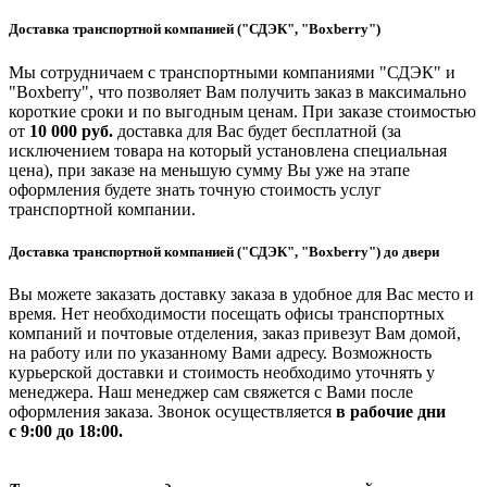
Доставка транспортной компанией ("СДЭК", "Boxberry")
Мы сотрудничаем с транспортными компаниями "СДЭК" и
"Boxberry", что позволяет Вам получить заказ в максимально
короткие сроки и по выгодным ценам. При заказе стоимостью
от
10 000 руб.
доставка для Вас будет бесплатной (за
исключением товара на который установлена специальная
цена), при заказе на меньшую сумму Вы уже на этапе
оформления будете знать точную стоимость услуг
транспортной компании.
Доставка транспортной компанией ("СДЭК", "Boxberry") до двери
Вы можете заказать доставку заказа в удобное для Вас место и
время. Нет необходимости посещать офисы транспортных
компаний и почтовые отделения, заказ привезут Вам домой,
на работу или по указанному Вами адресу. Возможность
курьерской доставки и стоимость необходимо уточнять у
менеджера. Наш менеджер сам свяжется с Вами после
оформления заказа. Звонок осуществляется
в рабочие дни
с 9:00 до 18:00.