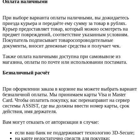
Оплата наличными
При выборе варианта оплаты наличными, вы дожидаетесь
приезда курьера и передаёте ему сумму за товар в рублях.
Курьер предоставляет товар, который можно осмотреть на
предмет повреждений, соответствие указанным условиям.
Покупатель подписывает товаросопроводительные
документы, вносит денежные средства и получает чек.
Также оплата наличными доступна при самовывозе из
магазина, оплаты по почте или использовании постамата.
Безналичный расчёт
При оформлении заказа в корзине вы можете выбрать вариант
безналичной оплаты. Мы принимаем карты Visa и Master
Card. Чтобы оплатить покупку, вас перенаправит на сервер
системы ASSIST, где вы должны ввести номер карты, срок
действия, имя держателя.
Вам могут отказать от авторизации в случае:
если ваш банк не поддерживает технологию 3D-Secure;
на карте недостаточно средств для покупки;