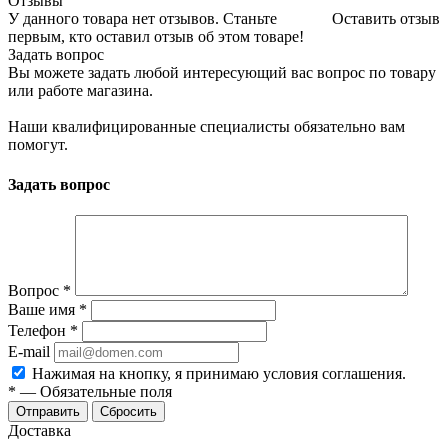
Отзывы
У данного товара нет отзывов. Станьте
Оставить отзыв
первым, кто оставил отзыв об этом товаре!
Задать вопрос
Вы можете задать любой интересующий вас вопрос по товару
или работе магазина.
Наши квалифицированные специалисты обязательно вам
помогут.
Задать вопрос
Вопрос
*
Ваше имя
*
Телефон
*
E-mail
Нажимая на кнопку, я принимаю условия соглашения.
*
—
Обязательные поля
Отправить
Сбросить
Доставка