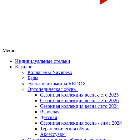
Меню
Индивидуальные стельки
Каталог
Коллагены Navimeso
Бады
Электровитамины REDOX
Ортопедическая обувь
Сезонная коллекция весна-лето 2025
Сезонная коллекция весна-лето 2026
Сезонная коллекция весна-лето 2024
Взрослая
Детская
Сезонная коллекция осень - зима 2024
Терапевтическая обувь
Аксессуары
Стельки и приспособления для стопы