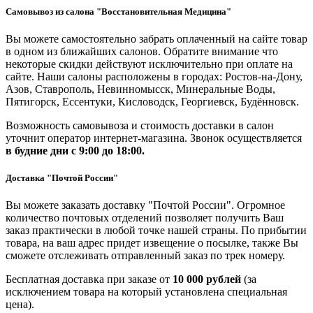
Самовывоз из салона "Восстановительная Медицина"
Вы можете самостоятельно забрать оплаченный на сайте товар
в одном из ближайших салонов. Обратите внимание что
некоторые скидки действуют исключительно при оплате на
сайте. Наши салоны расположены в городах: Ростов-на-Дону,
Азов, Ставрополь, Невинномысск, Минеральные Воды,
Пятигорск, Ессентуки, Кисловодск, Георгиевск, Будённовск.
Возможность самовывоза и стоимость доставки в салон
уточнит оператор интернет-магазина. Звонок осуществляется
в будние дни
с 9:00 до 18:00.
Доставка "Почтой России"
Вы можете заказать доставку "Почтой России". Огромное
количество почтовых отделений позволяет получить Ваш
заказ практически в любой точке нашей страны. По прибытии
товара, на ваш адрес придет извещение о посылке, также Вы
сможете отслеживать отправленный заказ по трек номеру.
Бесплатная доставка при заказе от
10 000 рублей
(за
исключением товара на который установлена специальная
цена).