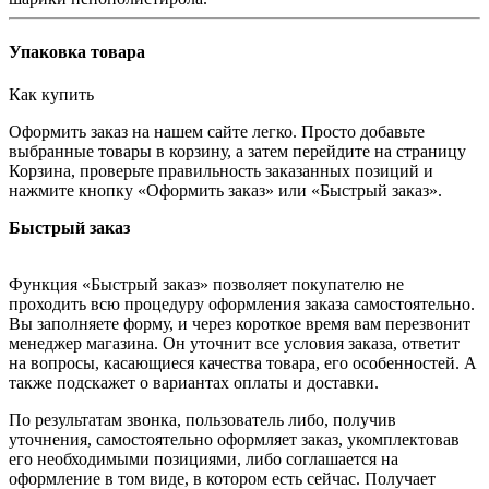
Упаковка товара
Как купить
Оформить заказ на нашем сайте легко. Просто добавьте
выбранные товары в корзину, а затем перейдите на страницу
Корзина, проверьте правильность заказанных позиций и
нажмите кнопку «Оформить заказ» или «Быстрый заказ».
Быстрый заказ
Функция «Быстрый заказ» позволяет покупателю не
проходить всю процедуру оформления заказа самостоятельно.
Вы заполняете форму, и через короткое время вам перезвонит
менеджер магазина. Он уточнит все условия заказа, ответит
на вопросы, касающиеся качества товара, его особенностей. А
также подскажет о вариантах оплаты и доставки.
По результатам звонка, пользователь либо, получив
уточнения, самостоятельно оформляет заказ, укомплектовав
его необходимыми позициями, либо соглашается на
оформление в том виде, в котором есть сейчас. Получает