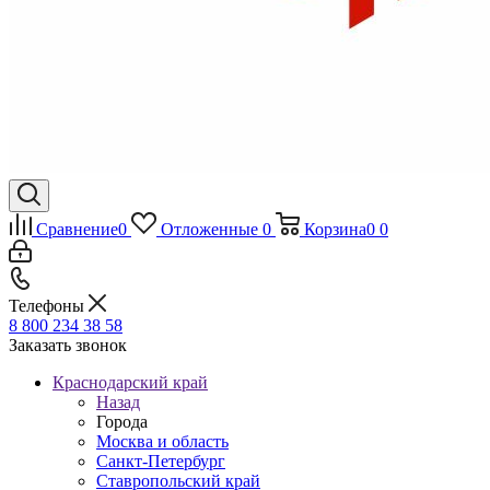
Сравнение
0
Отложенные
0
Корзина
0
0
Телефоны
8 800 234 38 58
Заказать звонок
Краснодарский край
Назад
Города
Москва и область
Санкт-Петербург
Ставропольский край