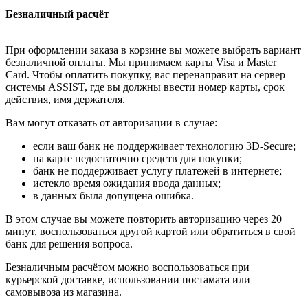
Безналичный расчёт
При оформлении заказа в корзине вы можете выбрать вариант
безналичной оплаты. Мы принимаем карты Visa и Master
Card. Чтобы оплатить покупку, вас перенаправит на сервер
системы ASSIST, где вы должны ввести номер карты, срок
действия, имя держателя.
Вам могут отказать от авторизации в случае:
если ваш банк не поддерживает технологию 3D-Secure;
на карте недостаточно средств для покупки;
банк не поддерживает услугу платежей в интернете;
истекло время ожидания ввода данных;
в данных была допущена ошибка.
В этом случае вы можете повторить авторизацию через 20
минут, воспользоваться другой картой или обратиться в свой
банк для решения вопроса.
Безналичным расчётом можно воспользоваться при
курьерской доставке, использовании постамата или
самовывоза из магазина.