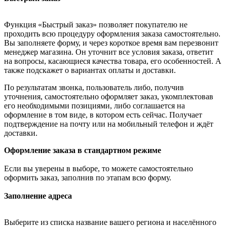
Функция «Быстрый заказ» позволяет покупателю не
проходить всю процедуру оформления заказа самостоятельно.
Вы заполняете форму, и через короткое время вам перезвонит
менеджер магазина. Он уточнит все условия заказа, ответит
на вопросы, касающиеся качества товара, его особенностей. А
также подскажет о вариантах оплаты и доставки.
По результатам звонка, пользователь либо, получив
уточнения, самостоятельно оформляет заказ, укомплектовав
его необходимыми позициями, либо соглашается на
оформление в том виде, в котором есть сейчас. Получает
подтверждение на почту или на мобильный телефон и ждёт
доставки.
Оформление заказа в стандартном режиме
Если вы уверены в выборе, то можете самостоятельно
оформить заказ, заполнив по этапам всю форму.
Заполнение адреса
Выберите из списка название вашего региона и населённого