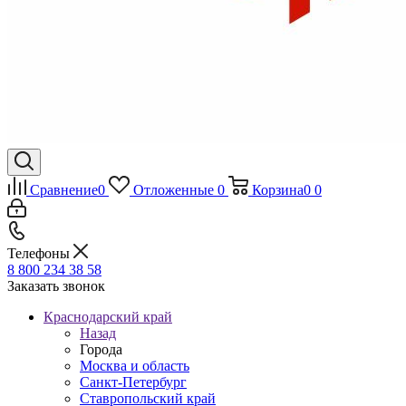
Сравнение
0
Отложенные
0
Корзина
0
0
Телефоны
8 800 234 38 58
Заказать звонок
Краснодарский край
Назад
Города
Москва и область
Санкт-Петербург
Ставропольский край