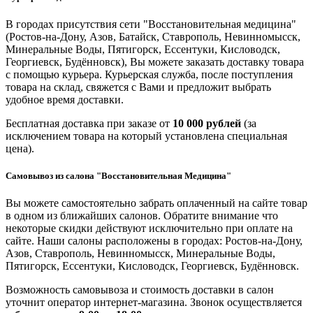
В городах присутствия сети "Восстановительная медицина"
(Ростов-на-Дону, Азов, Батайск, Ставрополь, Невинномысск,
Минеральные Воды, Пятигорск, Ессентуки, Кисловодск,
Георгиевск, Будённовск), Вы можете заказать доставку товара
с помощью курьера. Курьерская служба, после поступления
товара на склад, свяжется с Вами и предложит выбрать
удобное время доставки.
Бесплатная доставка при заказе от
10 000 рублей
(за
исключением товара на который установлена специальная
цена).
Самовывоз из салона "Восстановительная Медицина"
Вы можете самостоятельно забрать оплаченный на сайте товар
в одном из ближайших салонов. Обратите внимание что
некоторые скидки действуют исключительно при оплате на
сайте. Наши салоны расположены в городах: Ростов-на-Дону,
Азов, Ставрополь, Невинномысск, Минеральные Воды,
Пятигорск, Ессентуки, Кисловодск, Георгиевск, Будённовск.
Возможность самовывоза и стоимость доставки в салон
уточнит оператор интернет-магазина. Звонок осуществляется