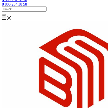
8 800 234 38 58