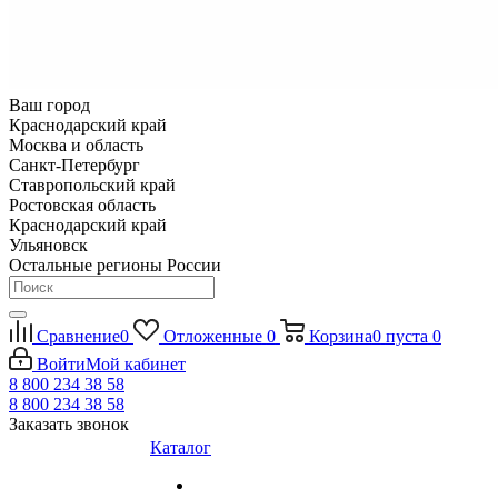
Ваш город
Краснодарский край
Москва и область
Санкт-Петербург
Ставропольский край
Ростовская область
Краснодарский край
Ульяновск
Остальные регионы России
Сравнение
0
Отложенные
0
Корзина
0
пуста
0
Войти
Мой кабинет
8 800 234 38 58
8 800 234 38 58
Заказать звонок
Каталог