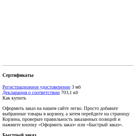
Сертификаты
Регистрационное удостоверение
3 мб
Декларация о соответствии
703,1 кб
Как купить
Оформить заказ на нашем сайте легко. Просто добавьте
выбранные товары в корзину, а затем перейдите на страницу
Корзина, проверьте правильность заказанных позиций и
нажмите кнопку «Оформить заказ» или «Быстрый заказ».
Быстрый заказ