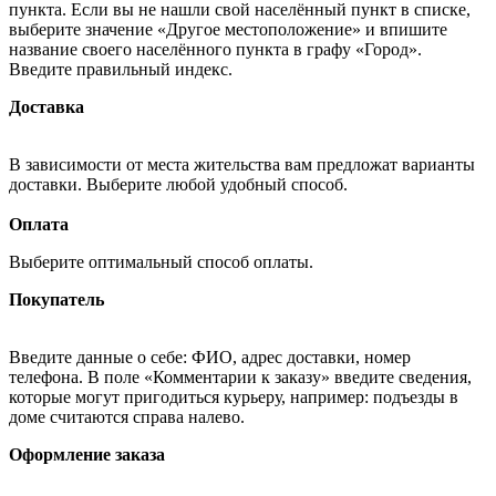
пункта. Если вы не нашли свой населённый пункт в списке,
выберите значение «Другое местоположение» и впишите
название своего населённого пункта в графу «Город».
Введите правильный индекс.
Доставка
В зависимости от места жительства вам предложат варианты
доставки. Выберите любой удобный способ.
Оплата
Выберите оптимальный способ оплаты.
Покупатель
Введите данные о себе: ФИО, адрес доставки, номер
телефона. В поле «Комментарии к заказу» введите сведения,
которые могут пригодиться курьеру, например: подъезды в
доме считаются справа налево.
Оформление заказа