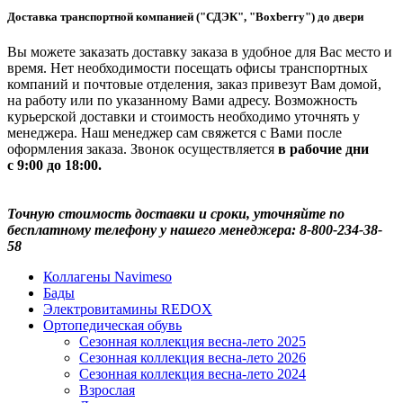
Доставка транспортной компанией ("СДЭК", "Boxberry") до двери
Вы можете заказать доставку заказа в удобное для Вас место и
время. Нет необходимости посещать офисы транспортных
компаний и почтовые отделения, заказ привезут Вам домой,
на работу или по указанному Вами адресу. Возможность
курьерской доставки и стоимость необходимо уточнять у
менеджера. Наш менеджер сам свяжется с Вами после
оформления заказа. Звонок осуществляется
в рабочие дни
с 9:00 до 18:00.
Точную стоимость доставки и сроки, уточняйте по
бесплатному телефону у нашего менеджера: 8-800-234-38-
58
Коллагены Navimeso
Бады
Электровитамины REDOX
Ортопедическая обувь
Сезонная коллекция весна-лето 2025
Сезонная коллекция весна-лето 2026
Сезонная коллекция весна-лето 2024
Взрослая