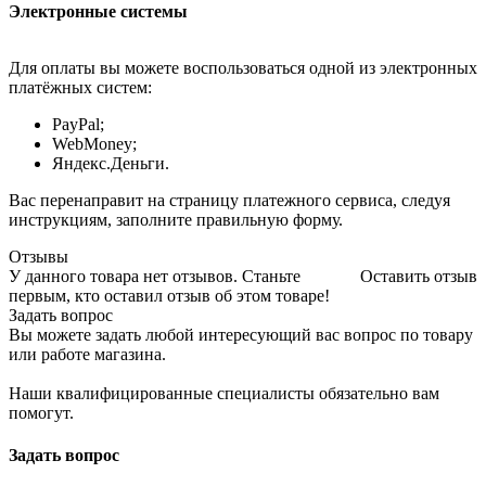
Электронные системы
Для оплаты вы можете воспользоваться одной из электронных
платёжных систем:
PayPal;
WebMoney;
Яндекс.Деньги.
Вас перенаправит на страницу платежного сервиса, следуя
инструкциям, заполните правильную форму.
Отзывы
У данного товара нет отзывов. Станьте
Оставить отзыв
первым, кто оставил отзыв об этом товаре!
Задать вопрос
Вы можете задать любой интересующий вас вопрос по товару
или работе магазина.
Наши квалифицированные специалисты обязательно вам
помогут.
Задать вопрос