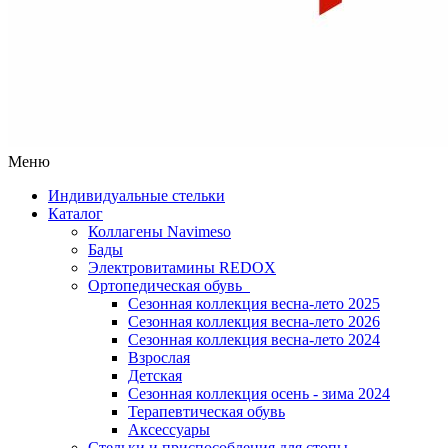
Меню
Индивидуальные стельки
Каталог
Коллагены Navimeso
Бады
Электровитамины REDOX
Ортопедическая обувь
Сезонная коллекция весна-лето 2025
Сезонная коллекция весна-лето 2026
Сезонная коллекция весна-лето 2024
Взрослая
Детская
Сезонная коллекция осень - зима 2024
Терапевтическая обувь
Аксессуары
Стельки и приспособления для стопы