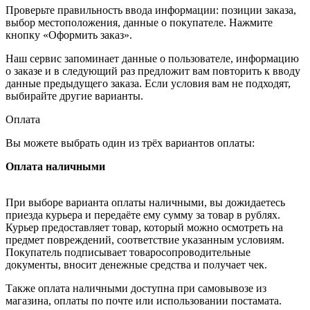
Проверьте правильность ввода информации: позиции заказа,
выбор местоположения, данные о покупателе. Нажмите
кнопку «Оформить заказ».
Наш сервис запоминает данные о пользователе, информацию
о заказе и в следующий раз предложит вам повторить к вводу
данные предыдущего заказа. Если условия вам не подходят,
выбирайте другие варианты.
Оплата
Вы можете выбрать один из трёх вариантов оплаты:
Оплата наличными
При выборе варианта оплаты наличными, вы дожидаетесь
приезда курьера и передаёте ему сумму за товар в рублях.
Курьер предоставляет товар, который можно осмотреть на
предмет повреждений, соответствие указанным условиям.
Покупатель подписывает товаросопроводительные
документы, вносит денежные средства и получает чек.
Также оплата наличными доступна при самовывозе из
магазина, оплаты по почте или использовании постамата.