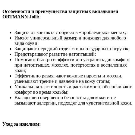
Особенности и преимущества защитных вкладышей
ORTMANN Jolli:
Защита от контакта с обувью в «проблемных» местах;
Имеют универсальный размер и подходят для любого
вида обуви;
Защищают передний отдел стопы от ударных нагрузок;
Предотвращают развитие натоптышей;
Помогают быстро и эффективно устранить дискомфорт
при натоптышах, мозолях, потертостях и воспалениях
кожи;
Эффективно размягчают кожные наросты и мозоли,
уменьшают трение и давление на кожу стопы;
Уникальная эластичность и растяжимость обеспечивают
комфорт во время ходьбы;
Вкладыши совершенно безопасны для кожи и не
вызывают аллергии, подходят для чувствительной кожи.
Уход за изделием: