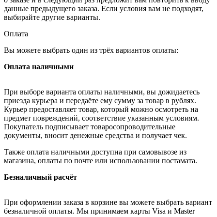
данные предыдущего заказа. Если условия вам не подходят,
выбирайте другие варианты.
Оплата
Вы можете выбрать один из трёх вариантов оплаты:
Оплата наличными
При выборе варианта оплаты наличными, вы дожидаетесь
приезда курьера и передаёте ему сумму за товар в рублях.
Курьер предоставляет товар, который можно осмотреть на
предмет повреждений, соответствие указанным условиям.
Покупатель подписывает товаросопроводительные
документы, вносит денежные средства и получает чек.
Также оплата наличными доступна при самовывозе из
магазина, оплаты по почте или использовании постамата.
Безналичный расчёт
При оформлении заказа в корзине вы можете выбрать вариант
безналичной оплаты. Мы принимаем карты Visa и Master