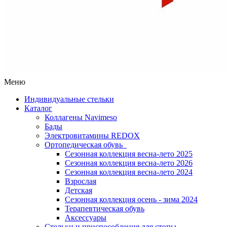
Меню
Индивидуальные стельки
Каталог
Коллагены Navimeso
Бады
Электровитамины REDOX
Ортопедическая обувь
Сезонная коллекция весна-лето 2025
Сезонная коллекция весна-лето 2026
Сезонная коллекция весна-лето 2024
Взрослая
Детская
Сезонная коллекция осень - зима 2024
Терапевтическая обувь
Аксессуары
Стельки и приспособления для стопы