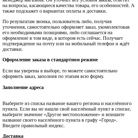
на вопросы, касающиеся качества товара, его особенностей. А
также подскажет о вариантах оплаты и доставки.
По результатам звонка, пользователь либо, получив
уточнения, самостоятельно оформляет заказ, укомплектовав
его необходимыми позициями, либо соглашается на
оформление в том виде, в котором есть сейчас. Получает
подтверждение на почту или на мобильный телефон и ждёт
доставки.
Оформление заказа в стандартном режиме
Если вы уверены в выборе, то можете самостоятельно
оформить заказ, заполнив по этапам всю форму.
Заполнение адреса
Выберите из списка название вашего региона и населённого
пункта. Если вы не нашли свой населённый пункт в списке,
выберите значение «Другое местоположение» и впишите
название своего населённого пункта в графу «Город».
Введите правильный индекс.
Доставка