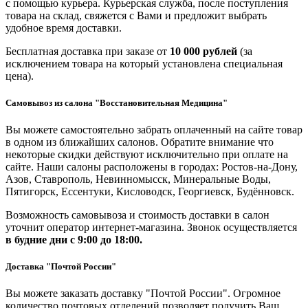
с помощью курьера. Курьерская служба, после поступления
товара на склад, свяжется с Вами и предложит выбрать
удобное время доставки.
Бесплатная доставка при заказе от
10 000 рублей
(за
исключением товара на который установлена специальная
цена).
Самовывоз из салона "Восстановительная Медицина"
Вы можете самостоятельно забрать оплаченный на сайте товар
в одном из ближайших салонов. Обратите внимание что
некоторые скидки действуют исключительно при оплате на
сайте. Наши салоны расположены в городах: Ростов-на-Дону,
Азов, Ставрополь, Невинномысск, Минеральные Воды,
Пятигорск, Ессентуки, Кисловодск, Георгиевск, Будённовск.
Возможность самовывоза и стоимость доставки в салон
уточнит оператор интернет-магазина. Звонок осуществляется
в будние дни
с 9:00 до 18:00.
Доставка "Почтой России"
Вы можете заказать доставку "Почтой России". Огромное
количество почтовых отделений позволяет получить Ваш