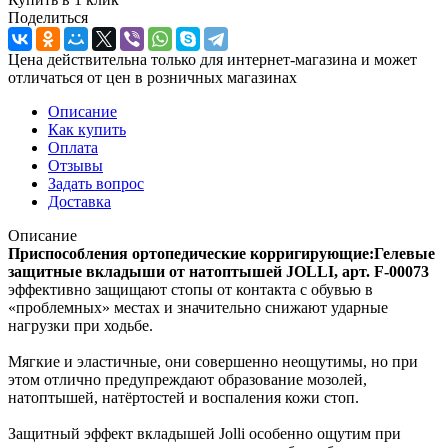
Поделиться
Цена действительна только для интернет-магазина и может
отличаться от цен в розничных магазинах
Описание
Как купить
Оплата
Отзывы
Задать вопрос
Доставка
Описание
Приспособления ортопедические корригирующие:Гелевые
защитные вкладыши от натоптышей JOLLI, арт. F-00073
эффективно защищают стопы от контакта с обувью в
«проблемных» местах и значительно снижают ударные
нагрузки при ходьбе.
Мягкие и эластичные, они совершенно неощутимы, но при
этом отлично предупреждают образование мозолей,
натоптышей, натёртостей и воспаления кожи стоп.
Защитный эффект вкладышей Jolli особенно ощутим при