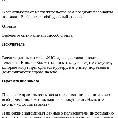
В зависимости от места жительства вам предложат варианты
доставки. Выберите любой удобный способ.
Оплата
Выберите оптимальный способ оплаты.
Покупатель
Введите данные о себе: ФИО, адрес доставки, номер
телефона. В поле «Комментарии к заказу» введите сведения,
которые могут пригодиться курьеру, например: подъезды в
доме считаются справа налево.
Оформление заказа
Проверьте правильность ввода информации: позиции заказа,
выбор местоположения, данные о покупателе. Нажмите
кнопку «Оформить заказ».
Наш сервис запоминает данные о пользователе, информацию
о заказе и в следующий раз предложит вам повторить к вводу