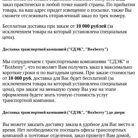
заказ практически в любой точке нашей страны. По прибытии
товара, на ваш адрес придет извещение о посылке, также Вы
сможете отслеживать отправленный заказ по трек номеру.
Бесплатная доставка при заказе от
10 000 рублей
(за
исключением товара на который установлена специальная
цена).
Доставка транспортной компанией ("СДЭК", "Boxberry")
Мы сотрудничаем с транспортными компаниями "СДЭК" и
"Boxberry", что позволяет Вам получить заказ в максимально
короткие сроки и по выгодным ценам. При заказе стоимостью
от
10 000 руб.
доставка для Вас будет бесплатной (за
исключением товара на который установлена специальная
цена), при заказе на меньшую сумму Вы уже на этапе
оформления будете знать точную стоимость услуг
транспортной компании.
Доставка транспортной компанией ("СДЭК", "Boxberry") до двери
Вы можете заказать доставку заказа в удобное для Вас место и
время. Нет необходимости посещать офисы транспортных
компаний и почтовые отделения, заказ привезут Вам домой,