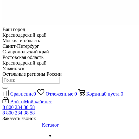
Ваш город
Краснодарский край
Москва и область
Санкт-Петербург
Ставропольский край
Ростовская область
Краснодарский край
Ульяновск
Остальные регионы России
Сравнение
0
Отложенные
0
Корзина
0
пуста
0
Войти
Мой кабинет
8 800 234 38 58
8 800 234 38 58
Заказать звонок
Каталог