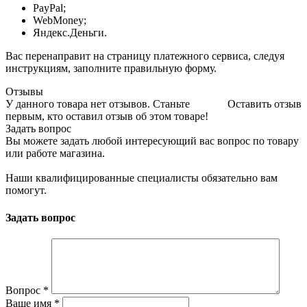
PayPal;
WebMoney;
Яндекс.Деньги.
Вас перенаправит на страницу платежного сервиса, следуя
инструкциям, заполните правильную форму.
Отзывы
У данного товара нет отзывов. Станьте
Оставить отзыв
первым, кто оставил отзыв об этом товаре!
Задать вопрос
Вы можете задать любой интересующий вас вопрос по товару
или работе магазина.
Наши квалифицированные специалисты обязательно вам
помогут.
Задать вопрос
Вопрос
*
Ваше имя
*