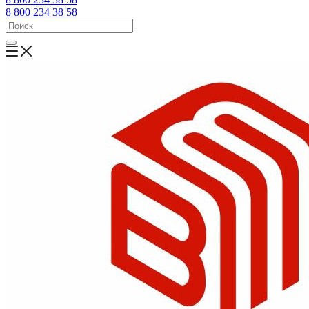
8 800 234 38 58