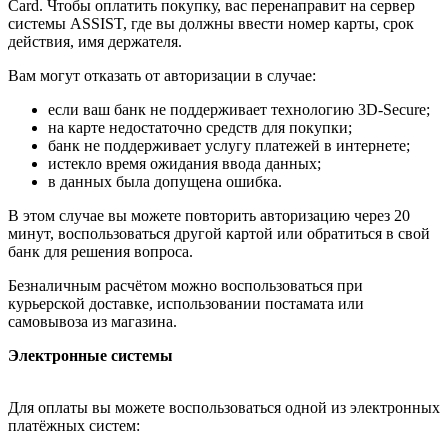
Card. Чтобы оплатить покупку, вас перенаправит на сервер
системы ASSIST, где вы должны ввести номер карты, срок
действия, имя держателя.
Вам могут отказать от авторизации в случае:
если ваш банк не поддерживает технологию 3D-Secure;
на карте недостаточно средств для покупки;
банк не поддерживает услугу платежей в интернете;
истекло время ожидания ввода данных;
в данных была допущена ошибка.
В этом случае вы можете повторить авторизацию через 20
минут, воспользоваться другой картой или обратиться в свой
банк для решения вопроса.
Безналичным расчётом можно воспользоваться при
курьерской доставке, использовании постамата или
самовывоза из магазина.
Электронные системы
Для оплаты вы можете воспользоваться одной из электронных
платёжных систем: