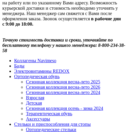
на работу или по указанному Вами адресу. Возможность
курьерской доставки и стоимость необходимо уточнять у
менеджера. Наш менеджер сам свяжется с Вами после
оформления заказа. Звонок осуществляется
в рабочие дни
с 9:00 до 18:00.
Точную стоимость доставки и сроки, уточняйте по
бесплатному телефону у нашего менеджера: 8-800-234-38-
58
Коллагены Navimeso
Бады
Электровитамины REDOX
Ортопедическая обувь
Сезонная коллекция весна-лето 2025
Сезонная коллекция весна-лето 2026
Сезонная коллекция весна-лето 2024
Взрослая
Детская
Сезонная коллекция осень - зима 2024
Терапевтическая обувь
Аксессуары
Стельки и приспособления для стопы
Ортопедические стельки