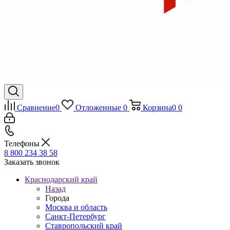
Сравнение
0
Отложенные
0
Корзина
0
0
Телефоны
8 800 234 38 58
Заказать звонок
Краснодарский край
Назад
Города
Москва и область
Санкт-Петербург
Ставропольский край