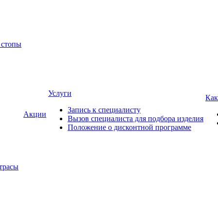
 стопы
Услуги
Как
Запись к специалисту
Акции
Вызов специалиста для подбора изделия
Положение о дисконтной программе
трасы