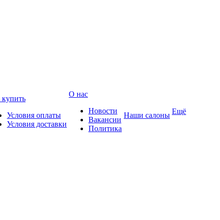
О нас
 купить
Новости
Ещё
Условия оплаты
Наши салоны
Вакансии
Условия доставки
Политика