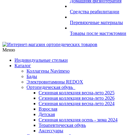
Домашняя физиотерапия
Средства реабилитации
Перевязочные материалы
Товары после мастэктомии
Меню
Индивидуальные стельки
Каталог
Коллагены Navimeso
Бады
Электровитамины REDOX
Ортопедическая обувь
Сезонная коллекция весна-лето 2025
Сезонная коллекция весна-лето 2026
Сезонная коллекция весна-лето 2024
Взрослая
Детская
Сезонная коллекция осень - зима 2024
Терапевтическая обувь
Аксессуары