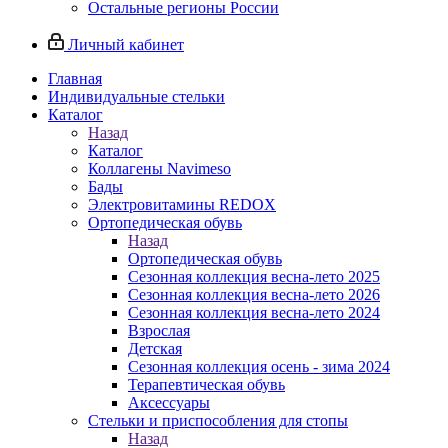
Остальные регионы России
Личный кабинет
Главная
Индивидуальные стельки
Каталог
Назад
Каталог
Коллагены Navimeso
Бады
Электровитамины REDOX
Ортопедическая обувь
Назад
Ортопедическая обувь
Сезонная коллекция весна-лето 2025
Сезонная коллекция весна-лето 2026
Сезонная коллекция весна-лето 2024
Взрослая
Детская
Сезонная коллекция осень - зима 2024
Терапевтическая обувь
Аксессуары
Стельки и приспособления для стопы
Назад