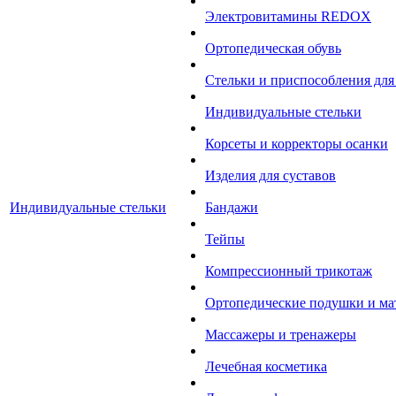
Электровитамины REDOX
Ортопедическая обувь
Стельки и приспособления для
Индивидуальные стельки
Корсеты и корректоры осанки
Изделия для суставов
Индивидуальные стельки
Бандажи
Тейпы
Компрессионный трикотаж
Ортопедические подушки и ма
Массажеры и тренажеры
Лечебная косметика