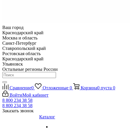
Ваш город
Краснодарский край
Москва и область
Санкт-Петербург
Ставропольский край
Ростовская область
Краснодарский край
Ульяновск
Остальные регионы России
Сравнение
0
Отложенные
0
Корзина
0
пуста
0
Войти
Мой кабинет
8 800 234 38 58
8 800 234 38 58
Заказать звонок
Каталог