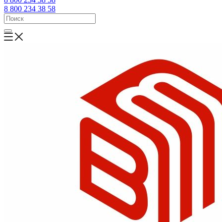
8 800 234 38 58