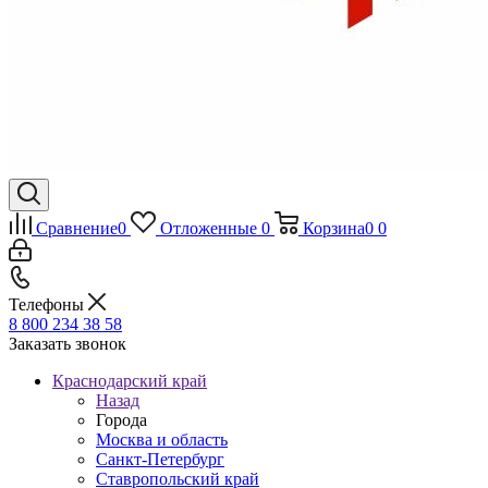
Сравнение
0
Отложенные
0
Корзина
0
0
Телефоны
8 800 234 38 58
Заказать звонок
Краснодарский край
Назад
Города
Москва и область
Санкт-Петербург
Ставропольский край