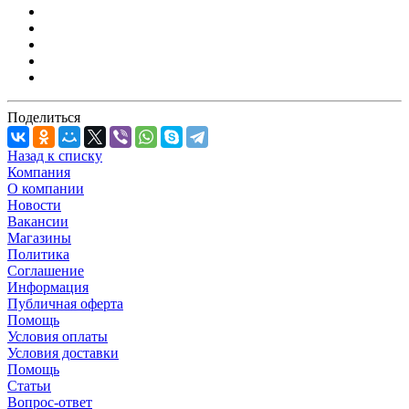
Поделиться
Назад к списку
Компания
О компании
Новости
Вакансии
Магазины
Политика
Соглашение
Информация
Публичная оферта
Помощь
Условия оплаты
Условия доставки
Помощь
Статьи
Вопрос-ответ