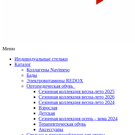
Меню
Индивидуальные стельки
Каталог
Коллагены Navimeso
Бады
Электровитамины REDOX
Ортопедическая обувь
Сезонная коллекция весна-лето 2025
Сезонная коллекция весна-лето 2026
Сезонная коллекция весна-лето 2024
Взрослая
Детская
Сезонная коллекция осень - зима 2024
Терапевтическая обувь
Аксессуары
Стельки и приспособления для стопы