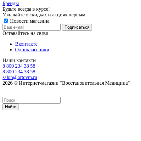
Бренды
Будьте всегда в курсе!
Узнавайте о скидках и акциях первым
Новости магазина
Оставайтесь на связи
Вконтакте
Одноклассники
Наши контакты
8 800 234 38 58
8 800 234 38 58
salon@ortovm.ru
2026 © Интернет-магазин "Восстановительная Медицина"
Найти