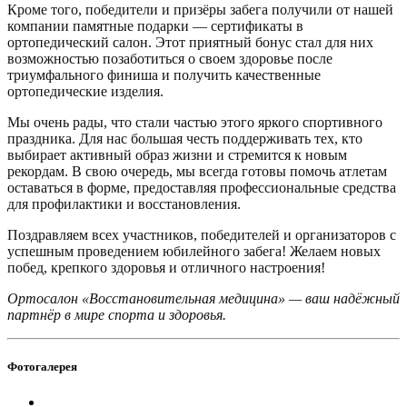
Кроме того, победители и призёры забега получили от нашей
компании памятные подарки — сертификаты в
ортопедический салон. Этот приятный бонус стал для них
возможностью позаботиться о своем здоровье после
триумфального финиша и получить качественные
ортопедические изделия.
Мы очень рады, что стали частью этого яркого спортивного
праздника. Для нас большая честь поддерживать тех, кто
выбирает активный образ жизни и стремится к новым
рекордам. В свою очередь, мы всегда готовы помочь атлетам
оставаться в форме, предоставляя профессиональные средства
для профилактики и восстановления.
Поздравляем всех участников, победителей и организаторов с
успешным проведением юбилейного забега! Желаем новых
побед, крепкого здоровья и отличного настроения!
Ортосалон «Восстановительная медицина» — ваш надёжный
партнёр в мире спорта и здоровья.
Фотогалерея